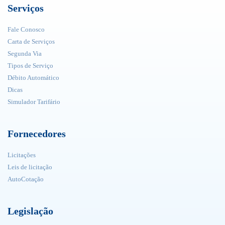
Serviços
Fale Conosco
Carta de Serviços
Segunda Via
Tipos de Serviço
Débito Automático
Dicas
Simulador Tarifário
Fornecedores
Licitações
Leis de licitação
AutoCotação
Legislação