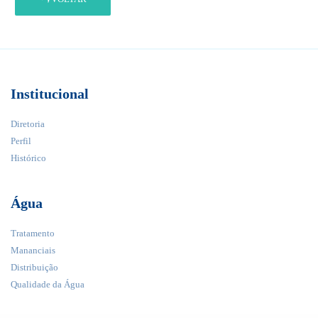
Institucional
Diretoria
Perfil
Histórico
Água
Tratamento
Mananciais
Distribuição
Qualidade da Água