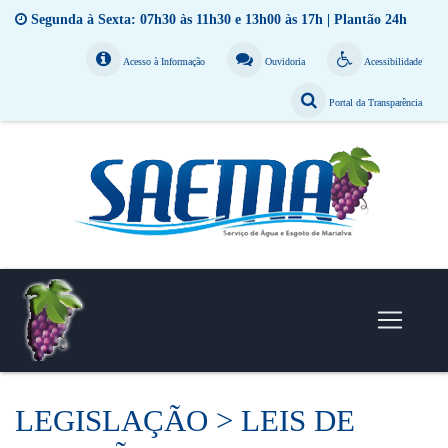
Segunda à Sexta: 07h30 às 11h30 e 13h00 às 17h | Plantão 24h
Acesso à Informação
Ouvidoria
Acessibilidade
Portal da Transparência
LEGISLAÇÃO > LEIS DE