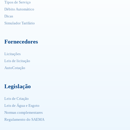
Tipos de Serviço
Débito Automático
Dicas
Simulador Tarifário
Fornecedores
Licitações
Leis de licitação
AutoCotação
Legislação
Leis de Criação
Leis de Água e Esgoto
Normas complementares
Regulamento do SAEMA