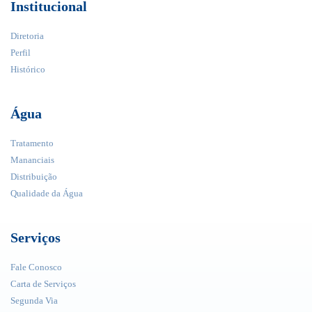
Institucional
Diretoria
Perfil
Histórico
Água
Tratamento
Mananciais
Distribuição
Qualidade da Água
Serviços
Fale Conosco
Carta de Serviços
Segunda Via