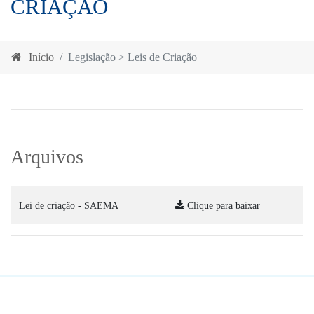
CRIAÇÃO
Início
Legislação > Leis de Criação
Arquivos
Lei de criação - SAEMA
Clique para baixar