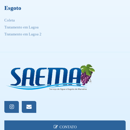
Esgoto
Coleta
Tratamento em Lagoa
Tratamento em Lagoa 2
CONTATO