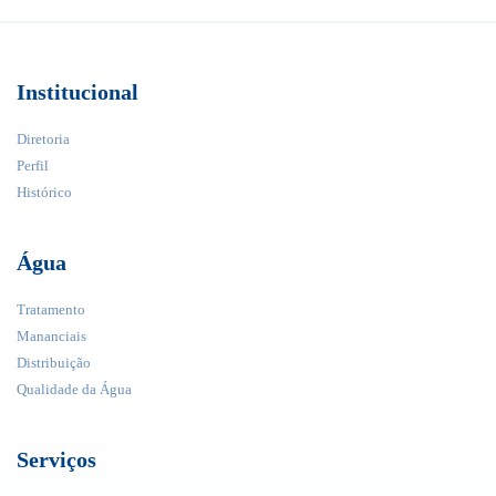
Institucional
Diretoria
Perfil
Histórico
Água
Tratamento
Mananciais
Distribuição
Qualidade da Água
Serviços