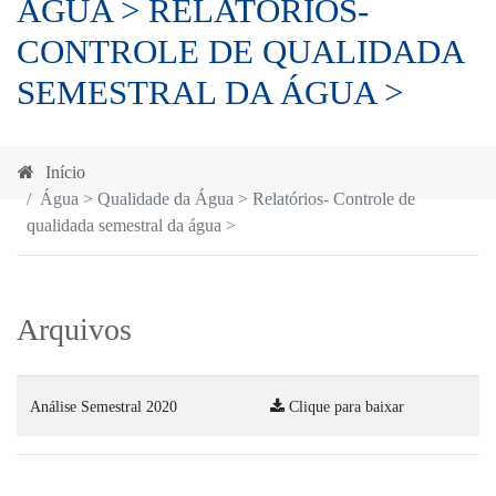
ÁGUA > RELATÓRIOS-
CONTROLE DE QUALIDADA
SEMESTRAL DA ÁGUA >
Início
Água > Qualidade da Água > Relatórios- Controle de
qualidada semestral da água >
Arquivos
Análise Semestral 2020
Clique para baixar