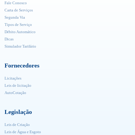
Fale Conosco
Carta de Serviços
Segunda Via
Tipos de Serviço
Débito Automático
Dicas
Simulador Tarifário
Fornecedores
Licitações
Leis de licitação
AutoCotação
Legislação
Leis de Criação
Leis de Água e Esgoto