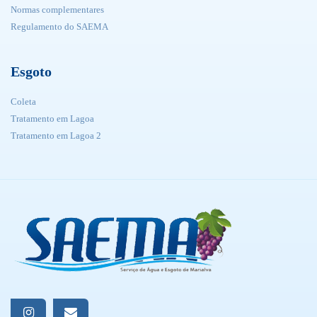
Normas complementares
Regulamento do SAEMA
Esgoto
Coleta
Tratamento em Lagoa
Tratamento em Lagoa 2