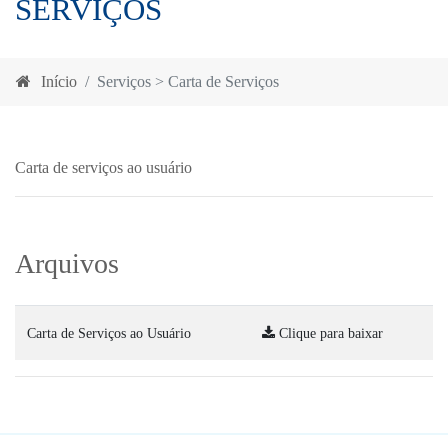
SERVIÇOS
Início
Serviços > Carta de Serviços
Carta de serviços ao usuário
Arquivos
Carta de Serviços ao Usuário
Clique para baixar