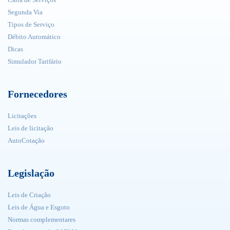
Segunda Via
Tipos de Serviço
Débito Automático
Dicas
Simulador Tarifário
Fornecedores
Licitações
Leis de licitação
AutoCotação
Legislação
Leis de Criação
Leis de Água e Esgoto
Normas complementares