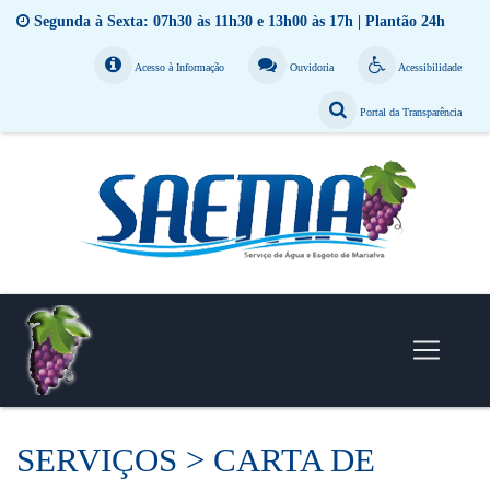
Segunda à Sexta: 07h30 às 11h30 e 13h00 às 17h | Plantão 24h
Acesso à Informação
Ouvidoria
Acessibilidade
Portal da Transparência
SERVIÇOS > CARTA DE