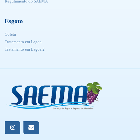
Regulamento do SAEMA
Esgoto
Coleta
Tratamento em Lagoa
Tratamento em Lagoa 2