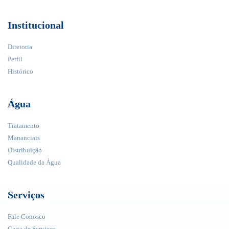
Institucional
Diretoria
Perfil
Histórico
Água
Tratamento
Mananciais
Distribuição
Qualidade da Água
Serviços
Fale Conosco
Carta de Serviços